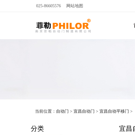
025-86605576
网站地图
当前位置：
自动门
>
宜昌自动门
>
宜昌自动平移门
>
分类
宜昌