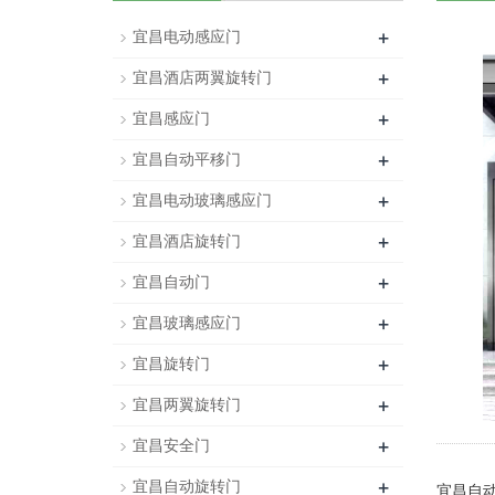
+
宜昌电动感应门
+
宜昌酒店两翼旋转门
+
宜昌感应门
+
宜昌自动平移门
+
宜昌电动玻璃感应门
+
宜昌酒店旋转门
+
宜昌自动门
+
宜昌玻璃感应门
+
宜昌旋转门
+
宜昌两翼旋转门
+
宜昌安全门
+
宜昌自动旋转门
宜昌自