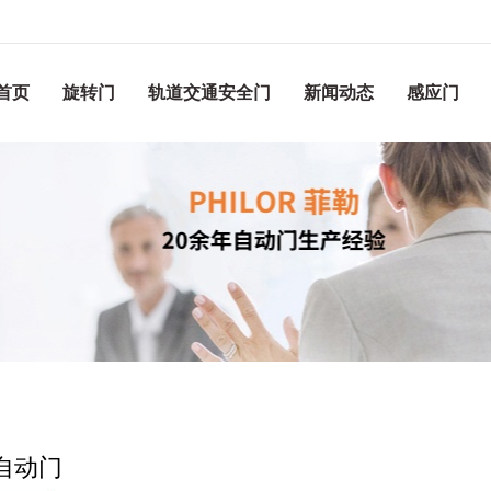
首页
旋转门
轨道交通安全门
新闻动态
感应门
自动门