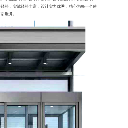
装经验，实战经验丰富，设计实力优秀，精心为每一个使
售后服务。