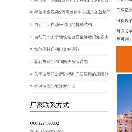
门扇最大
祝贺南京亚朵S酒店奥体中心店准备就绪即
可实现
自动门：自动平移门的机械结构
可调节
自动门：关于地铁站台安全屏蔽门知多少
等可调
如何保持自动门良好运行
菲勒自动门2016国庆放假通知
关于自动门之所以得到广泛应用的原因分
经过感应门要注意什么
厂家联系方式
QQ: 1224098832