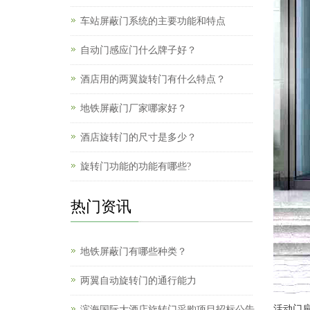
车站屏蔽门系统的主要功能和特点
自动门感应门什么牌子好？
酒店用的两翼旋转门有什么特点？
地铁屏蔽门厂家哪家好？
酒店旋转门的尺寸是多少？
旋转门功能的功能有哪些?
热门资讯
地铁屏蔽门有哪些种类？
两翼自动旋转门的通行能力
活动门扇
滨海国际大酒店旋转门采购项目招标公告