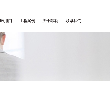
医用门
工程案例
关于菲勒
联系我们