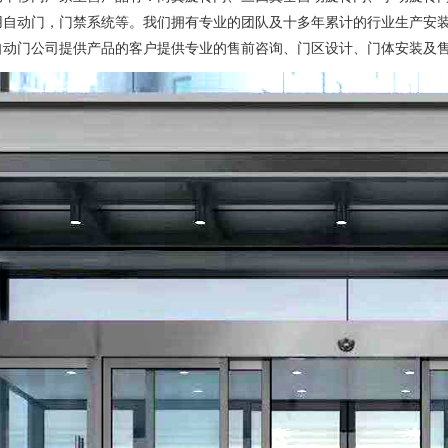
用自动门，门禁系统等。我们拥有专业的团队及十多年累计的行业生产安
自动门公司提供产品的客户提供专业的售前咨询、门区设计、门体安装及