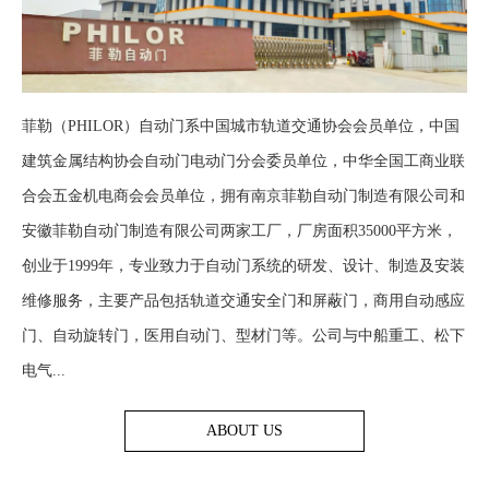
菲勒（PHILOR）自动门系中国城市轨道交通协会会员单位，中国
建筑金属结构协会自动门电动门分会委员单位，中华全国工商业联
合会五金机电商会会员单位，拥有南京菲勒自动门制造有限公司和
安徽菲勒自动门制造有限公司两家工厂，厂房面积35000平方米，
创业于1999年，专业致力于自动门系统的研发、设计、制造及安装
维修服务，主要产品包括轨道交通安全门和屏蔽门，商用自动感应
门、自动旋转门，医用自动门、型材门等。公司与中船重工、松下
电气...
ABOUT US