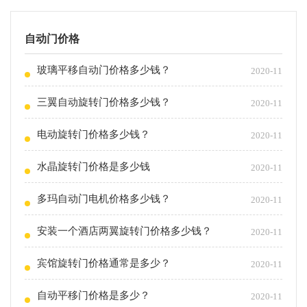
自动门价格
玻璃平移自动门价格多少钱？
2020-11
三翼自动旋转门价格多少钱？
2020-11
电动旋转门价格多少钱？
2020-11
水晶旋转门价格是多少钱
2020-11
多玛自动门电机价格多少钱？
2020-11
安装一个酒店两翼旋转门价格多少钱？
2020-11
宾馆旋转门价格通常是多少？
2020-11
自动平移门价格是多少？
2020-11