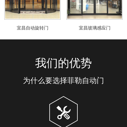
宜昌自动旋转门
宜昌玻璃感应门
我们的优势
为什么要选择菲勒自动门