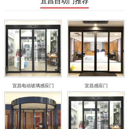
宜昌自动门推荐
宜昌电动玻璃感应门
宜昌感应门