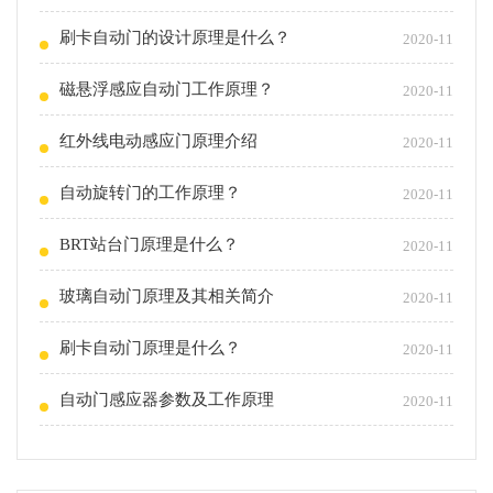
刷卡自动门的设计原理是什么？
2020-11
磁悬浮感应自动门工作原理？
2020-11
红外线电动感应门原理介绍
2020-11
自动旋转门的工作原理？
2020-11
BRT站台门原理是什么？
2020-11
玻璃自动门原理及其相关简介
2020-11
刷卡自动门原理是什么？
2020-11
自动门感应器参数及工作原理
2020-11