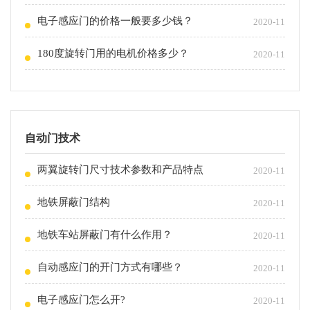
电子感应门的价格一般要多少钱？
2020-11
180度旋转门用的电机价格多少？
2020-11
自动门技术
两翼旋转门尺寸技术参数和产品特点
2020-11
地铁屏蔽门结构
2020-11
地铁车站屏蔽门有什么作用？
2020-11
自动感应门的开门方式有哪些？
2020-11
电子感应门怎么开?
2020-11