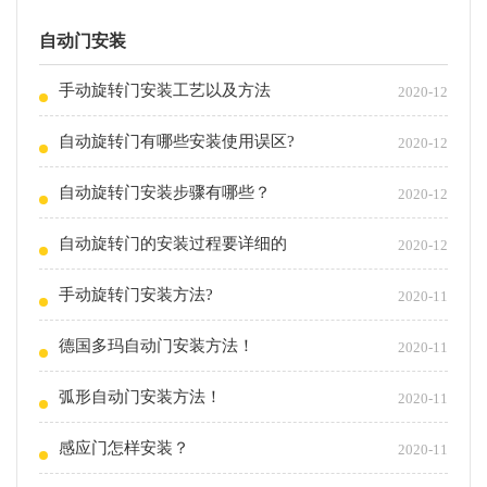
自动门安装
手动旋转门安装工艺以及方法
2020-12
自动旋转门有哪些安装使用误区?
2020-12
自动旋转门安装步骤有哪些？
2020-12
自动旋转门的安装过程要详细的
2020-12
手动旋转门安装方法?
2020-11
德国多玛自动门安装方法！
2020-11
弧形自动门安装方法！
2020-11
感应门怎样安装？
2020-11