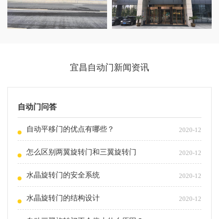
宜昌自动门新闻资讯
自动门问答
自动平移门的优点有哪些？
2020-12
怎么区别两翼旋转门和三翼旋转门
2020-12
水晶旋转门的安全系统
2020-12
水晶旋转门的结构设计
2020-12