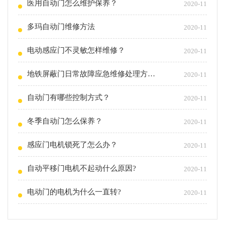
医用自动门怎么维护保养？
2020-11
多玛自动门维修方法
2020-11
电动感应门不灵敏怎样维修？
2020-11
地铁屏蔽门日常故障应急维修处理方法！
2020-11
自动门有哪些控制方式？
2020-11
冬季自动门怎么保养？
2020-11
感应门电机锁死了怎么办？
2020-11
自动平移门电机不起动什么原因?
2020-11
电动门的电机为什么一直转?
2020-11