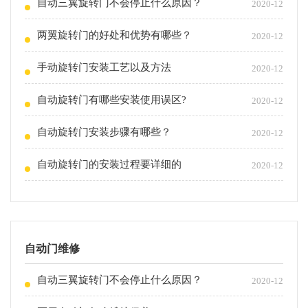
自动三翼旋转门不会停止什么原因？
2020-12
两翼旋转门的好处和优势有哪些？
2020-12
手动旋转门安装工艺以及方法
2020-12
自动旋转门有哪些安装使用误区?
2020-12
自动旋转门安装步骤有哪些？
2020-12
自动旋转门的安装过程要详细的
2020-12
自动门维修
自动三翼旋转门不会停止什么原因？
2020-12