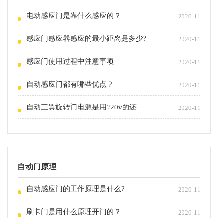
电动感应门是靠什么感应的？
2020-11
感应门感应器感应的最小距离是多少?
2020-11
感应门使用过程中注意事项
2020-11
自动感应门都有哪些优点？
2020-11
自动三翼旋转门电源是用220v的还是380v的？
2020-11
自动门原理
自动感应门的工作原理是什么?
2020-11
刷卡门是用什么原理开门的？
2020-11