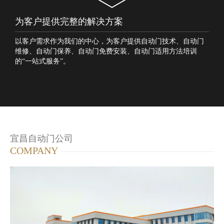
为客户提供完整的解决方案
以客户需求作为我们的中心，为客户提供自动门技术、自动门
维修、自动门保养、自动门免费安装、自动门适用方法培训
的“一站式服务”。
宜昌自动门公司
COMPANY