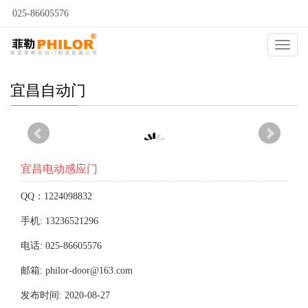
025-86605576
当前位置：
自动门
>
宜昌自动门
>
宜昌电动感应门
>
Catego
宜昌自动门
宜昌电动感应门
QQ：1224098832
手机: 13236521296
电话: 025-86605576
邮箱: philor-door@163.com
发布时间: 2020-08-27