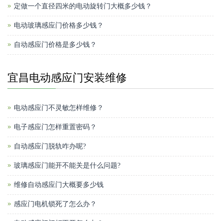
定做一个直径四米的电动旋转门大概多少钱？
电动玻璃感应门价格多少钱？
自动感应门价格是多少钱？
宜昌电动感应门安装维修
电动感应门不灵敏怎样维修？
电子感应门怎样重置密码？
自动感应门脱轨咋办呢?
玻璃感应门能开不能关是什么问题?
维修自动感应门大概要多少钱
感应门电机锁死了怎么办？