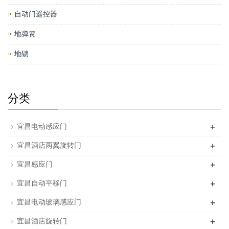
自动门遥控器
地弹簧
地锁
分类
+
宜昌电动感应门
+
宜昌酒店两翼旋转门
+
宜昌感应门
+
宜昌自动平移门
+
宜昌电动玻璃感应门
+
宜昌酒店旋转门