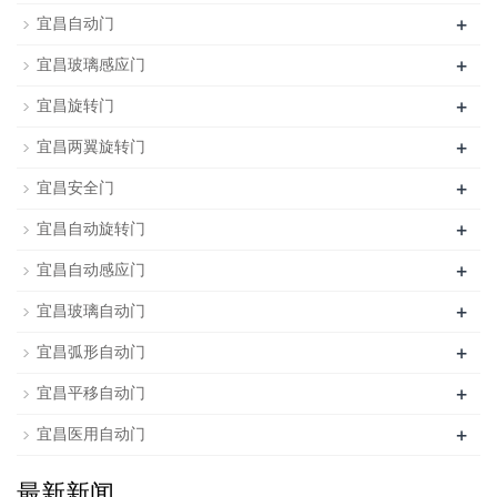
+
宜昌自动门
+
宜昌玻璃感应门
+
宜昌旋转门
+
宜昌两翼旋转门
+
宜昌安全门
+
宜昌自动旋转门
+
宜昌自动感应门
+
宜昌玻璃自动门
+
宜昌弧形自动门
+
宜昌平移自动门
+
宜昌医用自动门
最新新闻