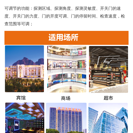
可调节的功能：探测区域、探测角度、探测灵敏度、开关门的速
度、开关门的力度、门的开度可调、门的停留时间、检查速度，检
查范围等可调；