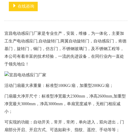
在线咨询
宜昌电动感应门厂家是专业生产，安装，维修，为一体化，主要加
工生产电动感应门,自动旋转门,两翼自动旋转门，自动感应门，肯德
基门，旋转门，铜门，仿古门，不锈钢玻璃门，及不锈钢工程等，
本公司有着丰富的技术经验，一流的先进设备，在同行业内一直处
于领先地位！
活动门扇最大承重量：标准型100KG/扇，加重型200KG/扇；
门扇最大净开尺寸：标准型净宽最大2300mm，净高2600mm,加重型
净宽最大3000mm，净高3000mm，单扇宽度减半，无框门相应减
小；
可实现的功能：自动开关，常开，常闭，单向进入，双向进出，门
扇部分开启、开启方式、可选如刷卡、指纹、遥控、手动等等；