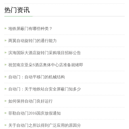
热门资讯
地铁屏蔽门有哪些种类？
两翼自动旋转门的通行能力
滨海国际大酒店旋转门采购项目招标公告
祝贺南京亚朵S酒店奥体中心店准备就绪即
自动门：自动平移门的机械结构
自动门：关于地铁站台安全屏蔽门知多少
如何保持自动门良好运行
菲勒自动门2016国庆放假通知
关于自动门之所以得到广泛应用的原因分