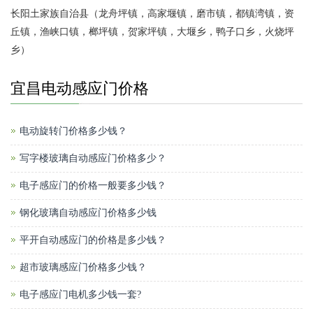
长阳土家族自治县（龙舟坪镇，高家堰镇，磨市镇，都镇湾镇，资
丘镇，渔峡口镇，榔坪镇，贺家坪镇，大堰乡，鸭子口乡，火烧坪
乡）
宜昌电动感应门价格
电动旋转门价格多少钱？
写字楼玻璃自动感应门价格多少？
电子感应门的价格一般要多少钱？
钢化玻璃自动感应门价格多少钱
平开自动感应门的价格是多少钱？
超市玻璃感应门价格多少钱？
电子感应门电机多少钱一套?