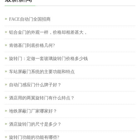
FACE自动门全国招商
铝合金门的外观一样，价格却相差甚大，
肯德基门到底价格几何?
旋转门：定做一套玻璃旋转门价格多少钱
车站屏蔽门系统的主要功能和特点
自动门感应门什么牌子好？
酒店用的两翼旋转门有什么特点？
地铁屏蔽门厂家哪家好？
酒店旋转门的尺寸是多少？
旋转门功能的功能有哪些?