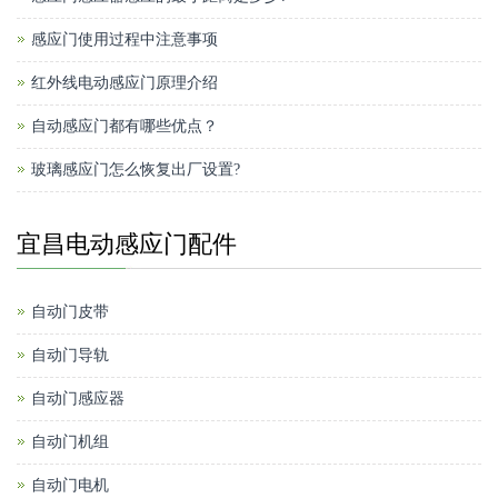
感应门使用过程中注意事项
红外线电动感应门原理介绍
自动感应门都有哪些优点？
玻璃感应门怎么恢复出厂设置?
宜昌电动感应门配件
自动门皮带
自动门导轨
自动门感应器
自动门机组
自动门电机