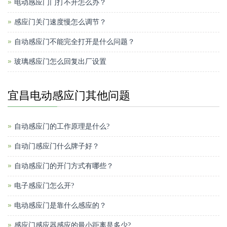
电动感应门门打不开怎么办？
感应门关门速度慢怎么调节？
自动感应门不能完全打开是什么问题？
玻璃感应门怎么回复出厂设置
宜昌电动感应门其他问题
自动感应门的工作原理是什么?
自动门感应门什么牌子好？
自动感应门的开门方式有哪些？
电子感应门怎么开?
电动感应门是靠什么感应的？
感应门感应器感应的最小距离是多少?